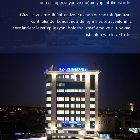
cerrahi operasyon ve doğum yapılabilmektedir.
Güzellik ve estetik ünitemizde; uzman dermatoloğumuzun
kontrolünde, konusunda deneyimli estetisyenlerimiz
tarafından; lazer epilasyon, bölgesel zayıflama ve cilt bakımı
işlemleri yapılmaktadır.