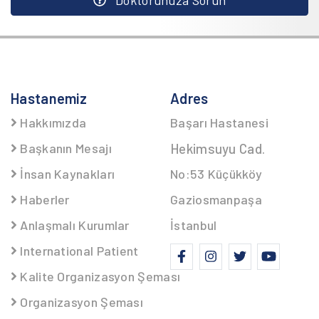
Hastanemiz
Adres
Hakkımızda
Başarı Hastanesi
Başkanın Mesajı
Hekimsuyu Cad.
İnsan Kaynakları
No:53 Küçükköy
Haberler
Gaziosmanpaşa
Anlaşmalı Kurumlar
İstanbul
International Patient
Kalite Organizasyon Şeması
Organizasyon Şeması