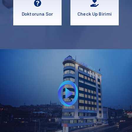
Doktoruna Sor
Check Up Birimi