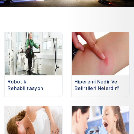
Robotik
Hiperemi Nedir Ve
Rehabilitasyon
Belirtileri Nelerdir?
Nedir?