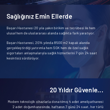
Sağlığınız Emin Ellerde
Başarı Hastanesi 20 yıla yakın birikim ve tecrübesi ile hem
ulusal hem de uluslararası alanda sağlıkta fark yaratıyor.
Başarı Hastanesi, 2014 yılında 8500 m2 kapalı alanda
gerçekleştirdiği yatırımla hem SGK hem de özel sağlık
sigortaları anlaşmalarıyla sağlık hizmetlerini 7 gün 24 saat
kesintisiz sürdürüyor.
20 Yıldır Güvenle...
Modern teknolojik cihazlarla donatılmış 4 adet ameliyathanesi
2 adet doğumhanesinde, haftanın 7 günü 24 saat, her türlü