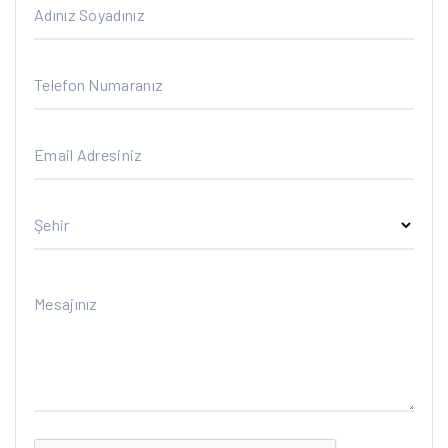
Adınız Soyadınız
Telefon Numaranız
Email Adresiniz
Şehir
Mesajınız