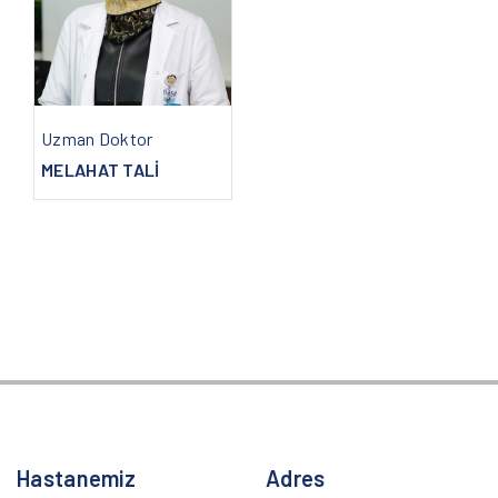
Uzman Doktor
MELAHAT TALİ
Hastanemiz
Adres