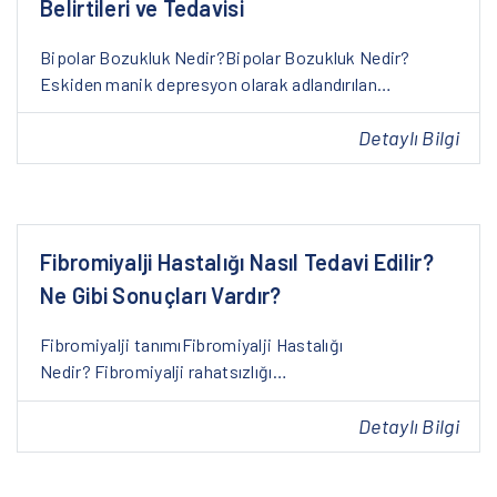
Belirtileri ve Tedavisi
Bipolar Bozukluk Nedir?Bipolar Bozukluk Nedir?
Eskiden manik depresyon olarak adlandırılan…
Detaylı Bilgi
Fibromiyalji Hastalığı Nasıl Tedavi Edilir?
Ne Gibi Sonuçları Vardır?
Fibromiyalji tanımıFibromiyalji Hastalığı
Nedir? Fibromiyalji rahatsızlığı…
Detaylı Bilgi