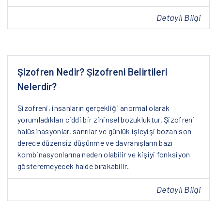
Detaylı Bilgi
Şizofren Nedir? Şizofreni Belirtileri
Nelerdir?
Şizofreni, insanların gerçekliği anormal olarak
yorumladıkları ciddi bir zihinsel bozukluktur. Şizofreni
halüsinasyonlar, sanrılar ve günlük işleyişi bozan son
derece düzensiz düşünme ve davranışların bazı
kombinasyonlarına neden olabilir ve kişiyi fonksiyon
gösteremeyecek halde bırakabilir.
Detaylı Bilgi