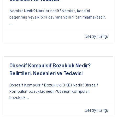
Narsist Nedir?Narsist nedir?Narsist, kendini
beğenmiş veya kibirli davranan birini tanımlamaktadır.
…
Detaylı Bilgi
Obsesif Kompulsif Bozukluk Nedir?
Belirtileri, Nedenleri ve Tedavisi
Obsesif Kompulsif Bozukluk (OKB) Nedir?Obsesif
kompulsif bozukluk nedir?Obsesif kompulsif
bozukluk…
Detaylı Bilgi