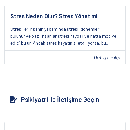
Stres Neden Olur? Stres Yönetimi
StresHer insanın yaşamında stresli dönemler
bulunur ve bazı insanlar stresi faydalı ve hatta motive
edici bulur. Ancak stres hayatınızı etkiliyorsa, bu…
Detaylı Bilgi
Psikiyatri ile İletişime Geçin