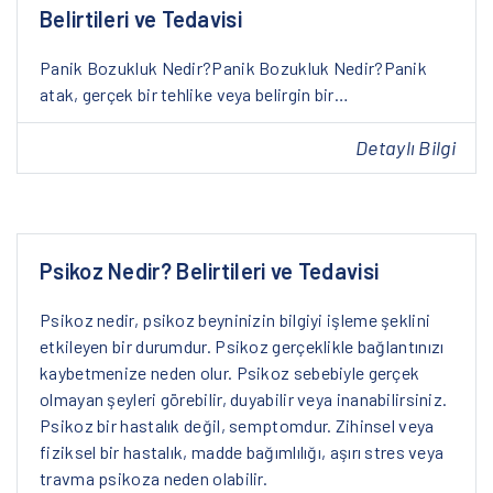
Belirtileri ve Tedavisi
Panik Bozukluk Nedir?Panik Bozukluk Nedir?Panik
atak, gerçek bir tehlike veya belirgin bir…
Detaylı Bilgi
Psikoz Nedir? Belirtileri ve Tedavisi
Psikoz nedir, psikoz beyninizin bilgiyi işleme şeklini
etkileyen bir durumdur. Psikoz gerçeklikle bağlantınızı
kaybetmenize neden olur. Psikoz sebebiyle gerçek
olmayan şeyleri görebilir, duyabilir veya inanabilirsiniz.
Psikoz bir hastalık değil, semptomdur. Zihinsel veya
fiziksel bir hastalık, madde bağımlılığı, aşırı stres veya
travma psikoza neden olabilir.