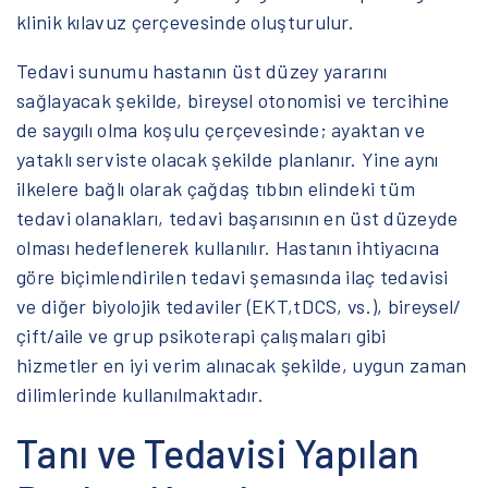
klinik kılavuz çerçevesinde oluşturulur.
Tedavi sunumu hastanın üst düzey yararını
sağlayacak şekilde, bireysel otonomisi ve tercihine
de saygılı olma koşulu çerçevesinde; ayaktan ve
yataklı serviste olacak şekilde planlanır. Yine aynı
ilkelere bağlı olarak çağdaş tıbbın elindeki tüm
tedavi olanakları, tedavi başarısının en üst düzeyde
olması hedeflenerek kullanılır. Hastanın ihtiyacına
göre biçimlendirilen tedavi şemasında ilaç tedavisi
ve diğer biyolojik tedaviler (EKT,tDCS, vs.), bireysel/
çift/aile ve grup psikoterapi çalışmaları gibi
hizmetler en iyi verim alınacak şekilde, uygun zaman
dilimlerinde kullanılmaktadır.
Tanı ve Tedavisi Yapılan