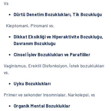
Vs
Dürtü Denetim Bozuklukları, Tik Bozukluğu
Kleptomani, Piromani vs.
Dikkat Eksikliği ve Hiperaktivite Bozukluğu,
Davranım Bozukluğu
Cinsel İşlev Bozuklukları ve Parafililer
Vaginismus, Erektil Disfonksiyon, İstek bozuklukları
vs.
Uyku Bozuklukları
Primer ve sekonder insomnialar, Narkolepsi, vs
Organik Mental Bozukluklar