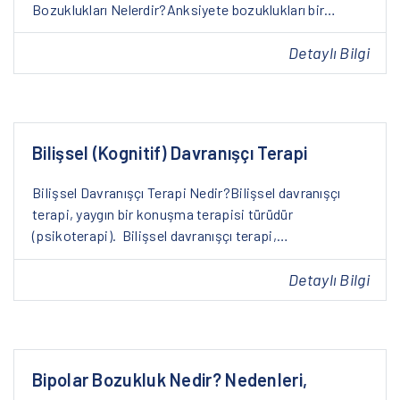
Bozuklukları Nelerdir?Anksiyete bozuklukları bir…
Detaylı Bilgi
Bilişsel (Kognitif) Davranışçı Terapi
Bilişsel Davranışçı Terapi Nedir?Bilişsel davranışçı
terapi, yaygın bir konuşma terapisi türüdür
(psikoterapi). Bilişsel davranışçı terapi,…
Detaylı Bilgi
Bipolar Bozukluk Nedir? Nedenleri,