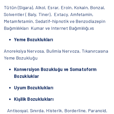
Tütün (Sigara), Alkol, Esrar, Eroin, Kokain, Bonzai,
Solventler ( Baly, Tiner), Extacy, Amfetamin,
Metamfetamin, Sedatif-hipnotik ve Benzodiazepin
Bağımlılıkları Kumar ve Internet Bağımlılığı,vs
Yeme Bozuklukları
Anoreksiya Nervosa, Bulimia Nervoza, Tıkanırcasına
Yeme Bozukluğu
Konversiyon Bozukluğu ve Somatoform
Bozukluklar
Uyum Bozuklukları
Kişilik Bozuklukları
Antisosyal, Sınırda, Histerik, Borderline, Paranoid,