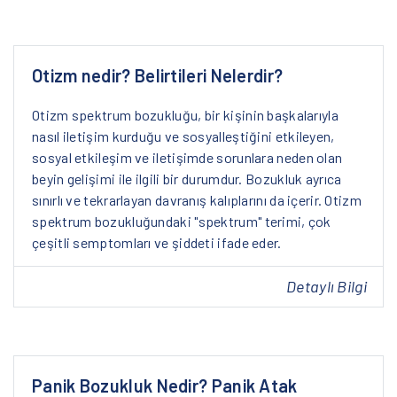
Otizm nedir? Belirtileri Nelerdir?
Otizm spektrum bozukluğu, bir kişinin başkalarıyla
nasıl iletişim kurduğu ve sosyalleştiğini etkileyen,
sosyal etkileşim ve iletişimde sorunlara neden olan
beyin gelişimi ile ilgili bir durumdur. Bozukluk ayrıca
sınırlı ve tekrarlayan davranış kalıplarını da içerir. Otizm
spektrum bozukluğundaki "spektrum" terimi, çok
çeşitli semptomları ve şiddeti ifade eder.
Detaylı Bilgi
Panik Bozukluk Nedir? Panik Atak