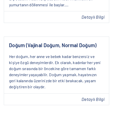
yumurtanın döllenmesi ile başlar.…
Detaylı Bilgi
Doğum (Vajinal Doğum, Normal Doğum)
Her doğum, her anne ve bebek kadar benzersiz ve
kişiye özgü deneyimlerdir. Ek olarak, kadınlar her yeni
doğum sırasında bir öncekine göre tamamen farklı
deneyimler yaşayabilir. Doğum yapmak, hayatınızın
geri kalanında üzerinizde bir etki bırakacak, yaşam
değiştiren bir olaydır.
Detaylı Bilgi