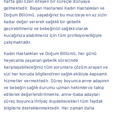
hafta gibi özen isteyen bir süreçle dünyaya
gelmektedir. Başarı Hastanesi Kadın Hastalıkları ve
Doğum Bölümü, yaşadığınız bu mucizeye en az sizin
kadar değer vererek sağlıklı bir gebelik
geçirebilmeniz ve bebeğinizi sağlıklı olarak
kucağınıza alabilmeniz için tüm profesyonelliğiyle
çalışmaktadır.
Kadın Hastalıkları ve Doğum Bölümü, her günü
heyecanla yaşanan gebelik sürecinde
karşılaşabileceğiniz tüm sorunlara çözüm arayan ve
sizi her konuda bilgilendiren sağlık ekibiyle kapsamlı
hizmetler vermektedir. Süreç boyunca anne adayının
ve bebeğin sağlık durumu uzman hekimlerce takip
edilerek değerlendirilmekte, anne-baba adayları
süreç boyunca ihtiyaç duyabilecekleri tüm faydalı
bilgilerle desteklenmektedir. Her zaman daha