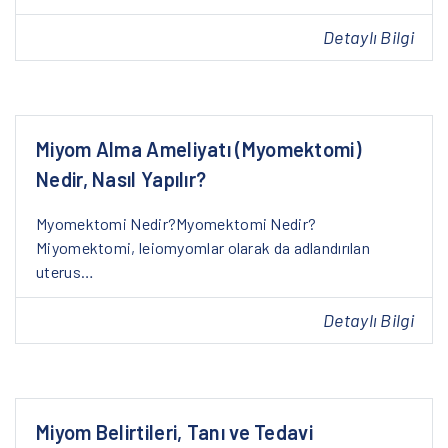
Detaylı Bilgi
Miyom Alma Ameliyatı (Myomektomi)
Nedir, Nasıl Yapılır?
Myomektomi Nedir?Myomektomi Nedir?
Miyomektomi, leiomyomlar olarak da adlandırılan
uterus…
Detaylı Bilgi
Miyom Belirtileri, Tanı ve Tedavi