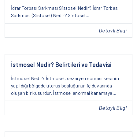
İdrar Torbası Sarkması Sistosel Nedir? İdrar Torbası
Sarkması (Sistosel) Nedir? Sistosel…
Detaylı Bilgi
İstmosel Nedir? Belirtileri ve Tedavisi
İstmosel Nedir? İstmosel, sezaryen sonrası kesinin
yapıldığı bölgede uterus boşluğunun iç duvarında
oluşan bir kusurdur. İstmosel anormal kanamaya…
Detaylı Bilgi