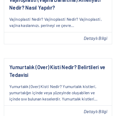
Nedir? Nasıl Yapılır?
Vajinoplasti Nedir? Vajinoplasti Nedir? Vajinoplasti,
vajina kaslarınızı, perineyi ve çevre…
Detaylı Bilgi
Yumurtalık (Over) Kisti Nedir? Belirtileri ve
Tedavisi
Yumurtalık (Over) Kisti Nedir? Yumurtalık kistleri,
yumurtalığın içinde veya yüzeyinde oluşabilen ve
içinde sıvı bulunan keselerdir. Yumurtalık kistleri…
Detaylı Bilgi