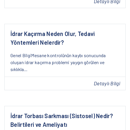
Detaylı Bilgi
İdrar Kaçırma Neden Olur, Tedavi
Yöntemleri Nelerdir?
Genel BilgiMesane kontrolünün kaybı sonucunda
oluşan idrar kaçırma problemi yaygın görülen ve
sıklıkla…
Detaylı Bilgi
İdrar Torbası Sarkması (Sistosel) Nedir?
Belirtileri ve Ameliyatı