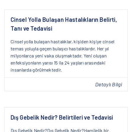
Cinsel Yolla Bulaşan Hastalıkların Belirti,
Tanı ve Tedavisi
Cinsel yolla bulaşan hastalıklar, kişiden kişiye cinsel
temas yoluyla geçen bulaşıcı hastalıklardır. Her yıl
milyonlarca yeni vaka oluşmaktadır. Yeni oluşan
enfeksiyonların yarısı 15 ila 24 yaşları arasındaki
insanlarda görülmektedir.​
Detaylı Bilgi
Dış Gebelik Nedir? Belirtileri ve Tedavisi
Dış Gebelik Nedir?Dış Gebelik Nedir?Hamilelik bir