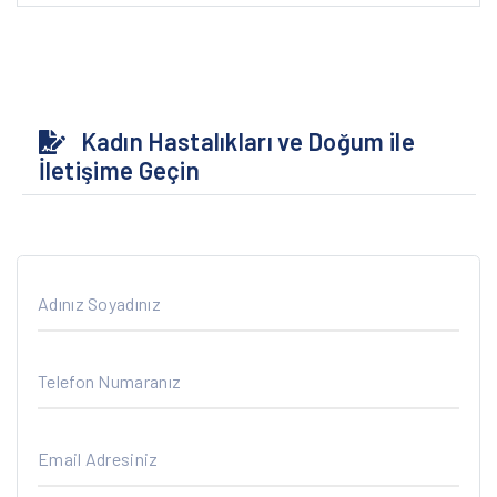
Kadın Hastalıkları ve Doğum ile
İletişime Geçin
Adınız Soyadınız
Telefon Numaranız
Email Adresiniz