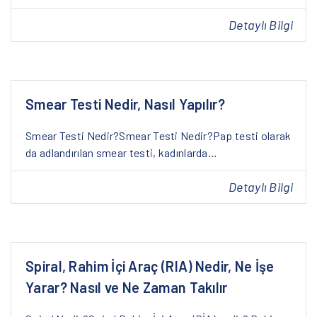
Detaylı Bilgi
Smear Testi Nedir, Nasıl Yapılır?
Smear Testi Nedir?Smear Testi Nedir?Pap testi olarak
da adlandırılan smear testi, kadınlarda…
Detaylı Bilgi
Spiral, Rahim İçi Araç (RIA) Nedir, Ne İşe
Yarar? Nasıl ve Ne Zaman Takılır