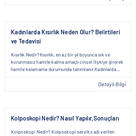
Kadınlarda Kısırlık Neden Olur? Belirtileri
ve Tedavisi
Kısırlık Nedir?Kısırlık, en az bir yıl boyunca sık ve
korunmasız hamile kalma amaçlı cinsel ilişkiye girerek
hamile kalamama durumunda tanımlanır.Kadınlarda…
Detaylı Bilgi
Kolposkopi Nedir? Nasıl Yapılır,Sonuçları
Kolposkopi Nedir? Kolposkopi serviks adı verilen