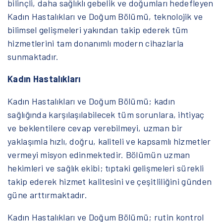
bilinçli, daha sağlıklı gebelik ve doğumları hedefleyen
Kadın Hastalıkları ve Doğum Bölümü, teknolojik ve
bilimsel gelişmeleri yakından takip ederek tüm
hizmetlerini tam donanımlı modern cihazlarla
sunmaktadır.
Kadın Hastalıkları
Kadın Hastalıkları ve Doğum Bölümü; kadın
sağlığında karşılaşılabilecek tüm sorunlara, ihtiyaç
ve beklentilere cevap verebilmeyi, uzman bir
yaklaşımla hızlı, doğru, kaliteli ve kapsamlı hizmetler
vermeyi misyon edinmektedir. Bölümün uzman
hekimleri ve sağlık ekibi; tıptaki gelişmeleri sürekli
takip ederek hizmet kalitesini ve çeşitliliğini günden
güne arttırmaktadır.
Kadın Hastalıkları ve Doğum Bölümü; rutin kontrol