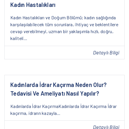
Kadın Hastalıkları
Kadın Hastalıkları ve Doğum Bölümü; kadın sağlığında
karşılaşılabilecek tüm sorunlara, ihtiyaç ve beklentilere
cevap verebilmeyi, uzman bir yaklaşımla hızlı, doğru,
kaliteli…
Detaylı Bilgi
Kadınlarda İdrar Kaçırma Neden Olur?
Tedavisi Ve Ameliyatı Nasıl Yapılır?
Kadınlarda İdrar KaçırmaKadınlarda İdrar Kaçırma İdrar
kaçırma, idrarın kazayla…
Detaylı Bilgi