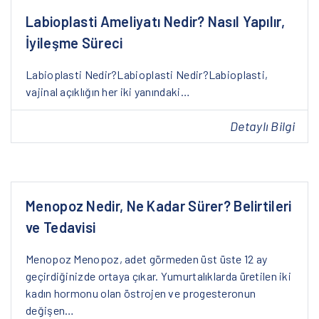
Labioplasti Ameliyatı Nedir? Nasıl Yapılır,
İyileşme Süreci
Labioplasti Nedir?Labioplasti Nedir?Labioplasti,
vajinal açıklığın her iki yanındaki…
Detaylı Bilgi
Menopoz Nedir, Ne Kadar Sürer? Belirtileri
ve Tedavisi
Menopoz Menopoz, adet görmeden üst üste 12 ay
geçirdiğinizde ortaya çıkar. Yumurtalıklarda üretilen iki
kadın hormonu olan östrojen ve progesteronun
değişen…