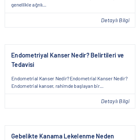
genellikle ağrılı…
Detaylı Bilgi
Endometriyal Kanser Nedir? Belirtileri ve
Tedavisi
Endometrial Kanser Nedir?Endometrial Kanser Nedir?
Endometrial kanser, rahimde başlayan bir…
Detaylı Bilgi
Gebelikte Kanama Lekelenme Neden