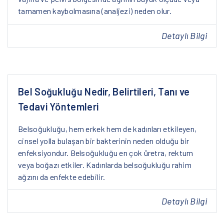
tamamen kaybolmasına (analjezi) neden olur.
Detaylı Bilgi
Bel Soğukluğu Nedir, Belirtileri, Tanı ve
Tedavi Yöntemleri
Belsoğukluğu, hem erkek hem de kadınları etkileyen,
cinsel yolla bulaşan bir bakterinin neden olduğu bir
enfeksiyondur. Belsoğukluğu en çok üretra, rektum
veya boğazı etkiler. Kadınlarda belsoğukluğu rahim
ağzını da enfekte edebilir.
Detaylı Bilgi