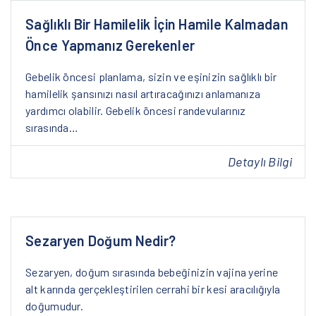
Sağlıklı Bir Hamilelik İçin Hamile Kalmadan
Önce Yapmanız Gerekenler
Gebelik öncesi planlama, sizin ve eşinizin sağlıklı bir
hamilelik şansınızı nasıl artıracağınızı anlamanıza
yardımcı olabilir. Gebelik öncesi randevularınız
sırasında…
Detaylı Bilgi
Sezaryen Doğum Nedir?
Sezaryen, doğum sırasında bebeğinizin vajina yerine
alt karında gerçekleştirilen cerrahi bir kesi aracılığıyla
doğumudur.