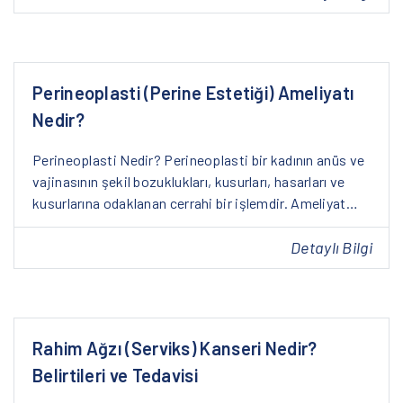
Perineoplasti (Perine Estetiği) Ameliyatı
Nedir?
Perineoplasti Nedir? Perineoplasti bir kadının anüs ve
vajinasının şekil bozuklukları, kusurları, hasarları ve
kusurlarına odaklanan cerrahi bir işlemdir. Ameliyat…
Detaylı Bilgi
Rahim Ağzı (Serviks) Kanseri Nedir?
Belirtileri ve Tedavisi