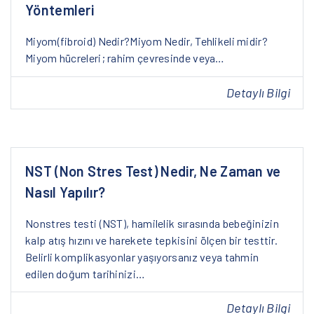
Yöntemleri
Miyom(fibroid) Nedir?Miyom Nedir, Tehlikeli midir?
Miyom hücreleri; rahim çevresinde veya…
Detaylı Bilgi
NST (Non Stres Test) Nedir, Ne Zaman ve
Nasıl Yapılır?
Nonstres testi (NST), hamilelik sırasında bebeğinizin
kalp atış hızını ve harekete tepkisini ölçen bir testtir.
Belirli komplikasyonlar yaşıyorsanız veya tahmin
edilen doğum tarihinizi…
Detaylı Bilgi