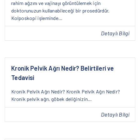
rahim ağzını ve vajinayı görüntülemek için
doktorunuzun kullanabileceği bir prosedürdür.
Kolposkopi işleminde…
Detaylı Bilgi
Kronik Pelvik Ağrı Nedir? Belirtileri ve
Tedavisi
Kronik Pelvik Ağrı Nedir? Kronik Pelvik Ağrı Nedir?
Kronik pelvik ağrı, göbek deliğinizin…
Detaylı Bilgi