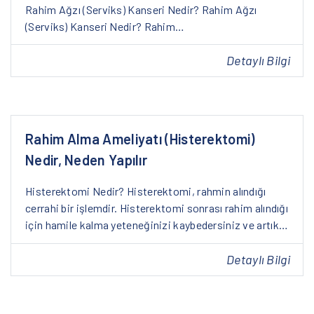
Rahim Ağzı (Serviks) Kanseri Nedir? Rahim Ağzı
(Serviks) Kanseri Nedir? Rahim…
Detaylı Bilgi
Rahim Alma Ameliyatı (Histerektomi)
Nedir, Neden Yapılır
Histerektomi Nedir? Histerektomi, rahmin alındığı
cerrahi bir işlemdir. Histerektomi sonrası rahim alındığı
için hamile kalma yeteneğinizi kaybedersiniz ve artık…
Detaylı Bilgi