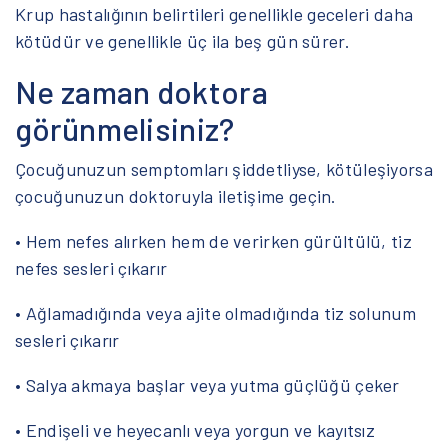
Krup hastalığının belirtileri genellikle geceleri daha
kötüdür ve genellikle üç ila beş gün sürer.
Ne zaman doktora
görünmelisiniz?
Çocuğunuzun semptomları şiddetliyse, kötüleşiyorsa
çocuğunuzun doktoruyla iletişime geçin.
• Hem nefes alırken hem de verirken gürültülü, tiz
nefes sesleri çıkarır
• Ağlamadığında veya ajite olmadığında tiz solunum
sesleri çıkarır
• Salya akmaya başlar veya yutma güçlüğü çeker
• Endişeli ve heyecanlı veya yorgun ve kayıtsız