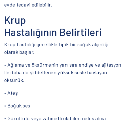
evde tedavi edilebilir.
Krup
Hastalığının Belirtileri
Krup hastalığı genellikle tipik bir soğuk algınlığı
olarak başlar.
• Ağlama ve öksürmenin yanı sıra endişe ve ajitasyon
ile daha da şiddetlenen yüksek sesle havlayan
öksürük,
• Ateş
• Boğuk ses
• Gürültülü veya zahmetli olabilen nefes alma