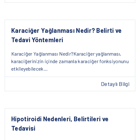
Karaciğer Yağlanması Nedir? Belirti ve
Tedavi Yöntemleri
Karaciğer Yağlanması Nedir?Karaciğer yağlanması,
karaciğerinizin içinde zamanla karaciğer fonksiyonunu
etkileyebilecek…
Detaylı Bilgi
Hipotiroidi Nedenleri, Belirtileri ve
Tedavisi