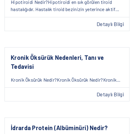
Hipotiroidi Nedir?Hipotiroidi en sık görülen tiroid
hastalığıdır. Hastalık tiroid bezinizin yeterince aktif…
Detaylı Bilgi
Kronik Öksürük Nedenleri, Tanı ve
Tedavisi
Kronik Öksürük Nedir?Kronik Öksürük Nedir?Kronik…
Detaylı Bilgi
İdrarda Protein (Albüminüri) Nedir?