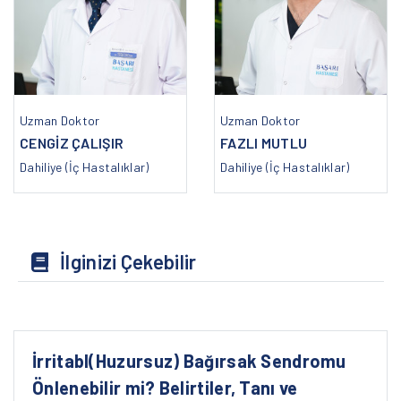
Uzman Doktor
Uzman Doktor
CENGİZ ÇALIŞIR
FAZLI MUTLU
Dahiliye (İç Hastalıklar)
Dahiliye (İç Hastalıklar)
İlginizi Çekebilir
İrritabl(Huzursuz) Bağırsak Sendromu
Önlenebilir mi? Belirtiler, Tanı ve