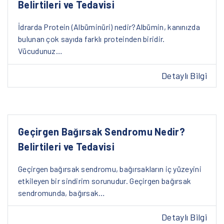
Belirtileri ve Tedavisi
İdrarda Protein (Albüminüri) nedir?Albümin, kanınızda
bulunan çok sayıda farklı proteinden biridir.
Vücudunuz…
Detaylı Bilgi
Geçirgen Bağırsak Sendromu Nedir?
Belirtileri ve Tedavisi
Geçirgen bağırsak sendromu, bağırsakların iç yüzeyini
etkileyen bir sindirim sorunudur. Geçirgen bağırsak
sendromunda, bağırsak…
Detaylı Bilgi