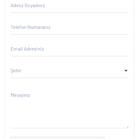
Adınız Soyadınız
Telefon Numaranız
Email Adresiniz
Şehir
Mesajınız