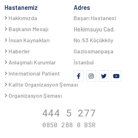
Hastanemiz
Adres
Hakkımızda
Başarı Hastanesi
Başkanın Mesajı
Hekimsuyu Cad.
İnsan Kaynakları
No:53 Küçükköy
Haberler
Gaziosmanpaşa
Anlaşmalı Kurumlar
İstanbul
International Patient
Kalite Organizasyon Şeması
Organizasyon Şeması
444 5
277
0850 288 8
BSR