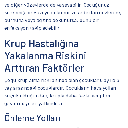
ve diğer yüzeylerde de yaşayabilir. Çocuğunuz
kirlenmiş bir yüzeye dokunur ve ardından gözlerine,
burnuna veya ağzına dokunursa, bunu bir
enfeksiyon takip edebilir.
Krup Hastalığına
Yakalanma Riskini
Arttıran Faktörler
Çoğu krup alma riski altında olan çocuklar 6 ay ile 3
yaş arasındaki çocuklardır. Çocukların hava yolları
küçük olduğundan, krupla daha fazla semptom
göstermeye en yatkındırlar.
Önleme Yolları