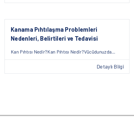
Kanama Pıhtılaşma Problemleri
Nedenleri, Belirtileri ve Tedavisi
Kan Pıhtısı Nedir?Kan Pıhtısı Nedir?Vücüdunuzda…
Detaylı Bilgi