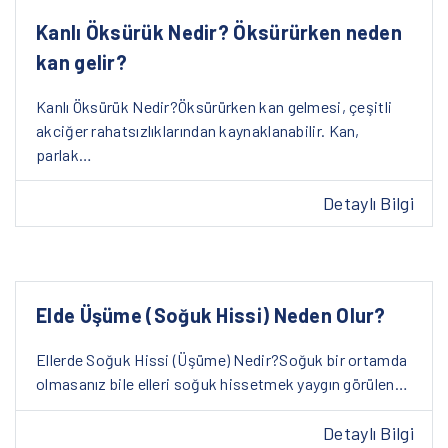
Kanlı Öksürük Nedir? Öksürürken neden
kan gelir?
Kanlı Öksürük Nedir?Öksürürken kan gelmesi, çeşitli
akciğer rahatsızlıklarından kaynaklanabilir. Kan,
parlak…
Detaylı Bilgi
Elde Üşüme (Soğuk Hissi) Neden Olur?
Ellerde Soğuk Hissi (Üşüme) Nedir?Soğuk bir ortamda
olmasanız bile elleri soğuk hissetmek yaygın görülen…
Detaylı Bilgi