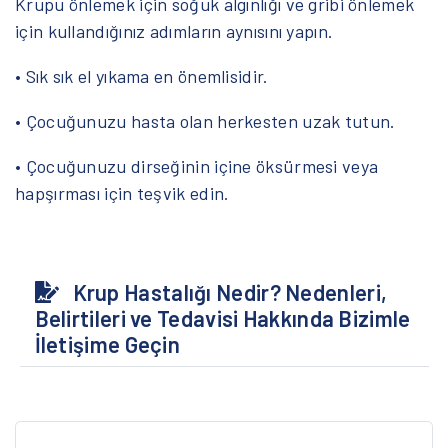
Krupu önlemek için soğuk algınlığı ve gribi önlemek
için kullandığınız adımların aynısını yapın.
• Sık sık el yıkama en önemlisidir.
• Çocuğunuzu hasta olan herkesten uzak tutun.
• Çocuğunuzu dirseğinin içine öksürmesi veya
hapşırması için teşvik edin.
Krup Hastalığı Nedir? Nedenleri,
Belirtileri ve Tedavisi Hakkında Bizimle
İletişime Geçin