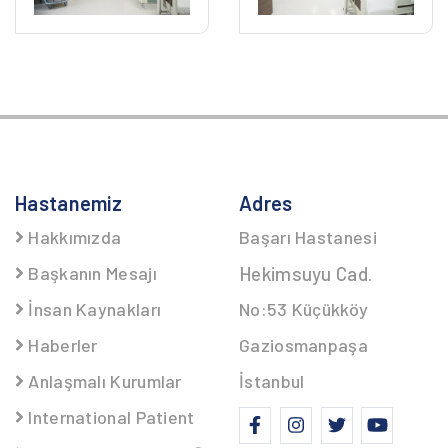
Hastanemiz
Adres
Hakkımızda
Başarı Hastanesi
Başkanın Mesajı
Hekimsuyu Cad.
İnsan Kaynakları
No:53 Küçükköy
Haberler
Gaziosmanpaşa
Anlaşmalı Kurumlar
İstanbul
International Patient