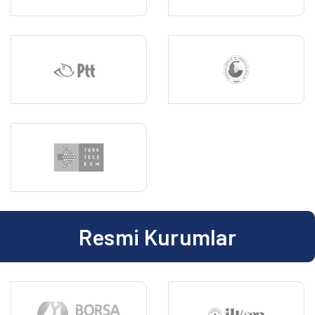
Resmi Kurumlar