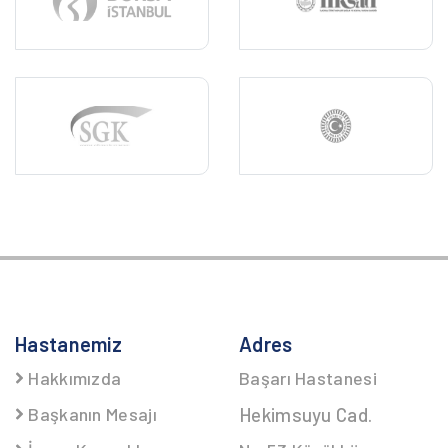
Hastanemiz
Adres
Hakkımızda
Başarı Hastanesi
Başkanın Mesajı
Hekimsuyu Cad.