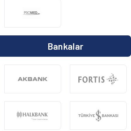
Bankalar