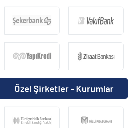
Özel Şirketler - Kurumlar