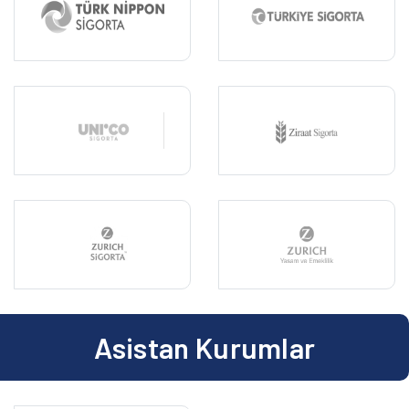
Asistan Kurumlar