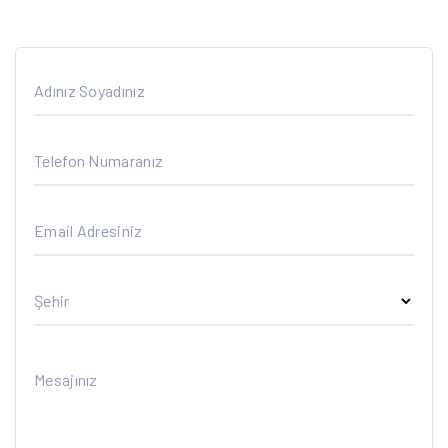
Adınız Soyadınız
Telefon Numaranız
Email Adresiniz
Şehir
Mesajınız