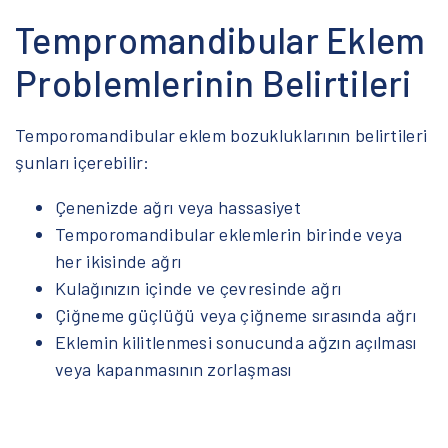
Tempromandibular Eklem
Problemlerinin Belirtileri
Temporomandibular eklem bozukluklarının belirtileri
şunları içerebilir:
Çenenizde ağrı veya hassasiyet
Temporomandibular eklemlerin birinde veya
her ikisinde ağrı
Kulağınızın içinde ve çevresinde ağrı
Çiğneme güçlüğü veya çiğneme sırasında ağrı
Eklemin kilitlenmesi sonucunda ağzın açılması
veya kapanmasının zorlaşması