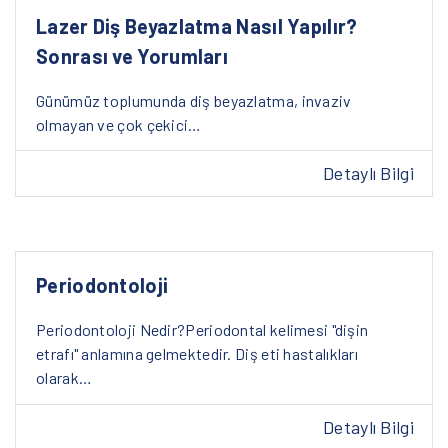
Lazer Diş Beyazlatma Nasıl Yapılır?
Sonrası ve Yorumları
Günümüz toplumunda diş beyazlatma, invaziv
olmayan ve çok çekici…
Detaylı Bilgi
Periodontoloji
Periodontoloji Nedir?Periodontal kelimesi "dişin
etrafı" anlamına gelmektedir. Diş eti hastalıkları
olarak…
Detaylı Bilgi