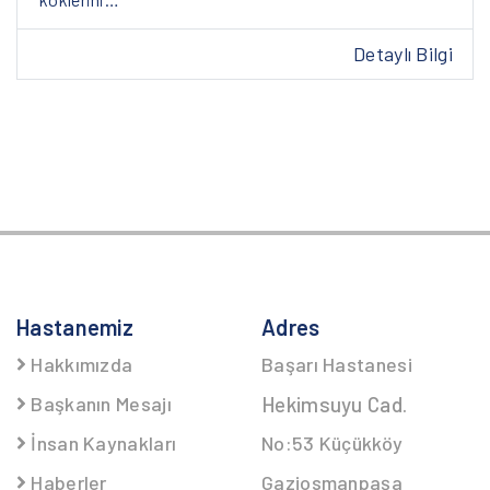
Detaylı Bilgi
Hastanemiz
Adres
Hakkımızda
Başarı Hastanesi
Başkanın Mesajı
Hekimsuyu Cad.
İnsan Kaynakları
No:53 Küçükköy
Haberler
Gaziosmanpaşa