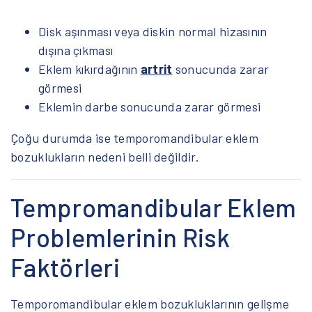
Disk aşınması veya diskin normal hizasının
dışına çıkması
Eklem kıkırdağının
artrit
sonucunda zarar
görmesi
Eklemin darbe sonucunda zarar görmesi
Çoğu durumda ise temporomandibular eklem
bozuklukların nedeni belli değildir.
Tempromandibular Eklem
Problemlerinin Risk
Faktörleri
Temporomandibular eklem bozukluklarının gelişme