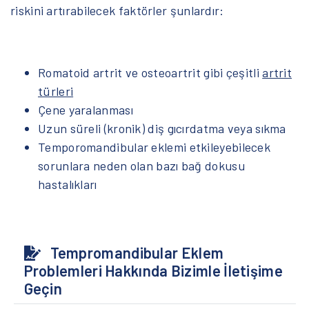
riskini artırabilecek faktörler şunlardır:
Romatoid artrit ve osteoartrit gibi çeşitli
artrit
türleri
Çene yaralanması
Uzun süreli (kronik) diş gıcırdatma veya sıkma
Temporomandibular eklemi etkileyebilecek
sorunlara neden olan bazı bağ dokusu
hastalıkları
Tempromandibular Eklem
Problemleri Hakkında Bizimle İletişime
Geçin