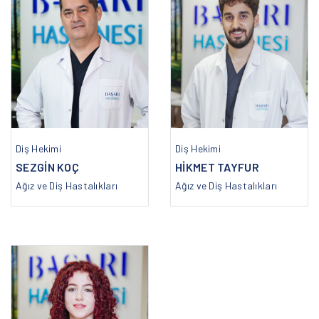
Diş Hekimi
Diş Hekimi
SEZGİN KOÇ
HİKMET TAYFUR
Ağız ve Diş Hastalıkları
Ağız ve Diş Hastalıkları