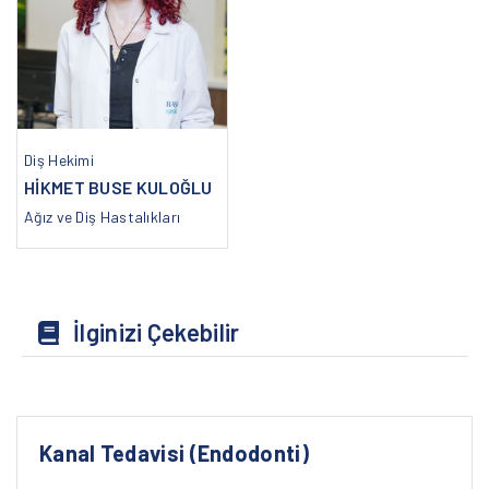
Diş Hekimi
HİKMET BUSE KULOĞLU
Ağız ve Diş Hastalıkları
İlginizi Çekebilir
Kanal Tedavisi (Endodonti)