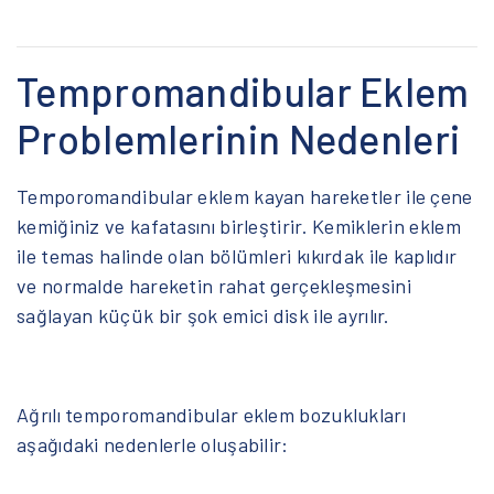
Tempromandibular Eklem
Problemlerinin Nedenleri
Temporomandibular eklem kayan hareketler ile çene
kemiğiniz ve kafatasını birleştirir. Kemiklerin eklem
ile temas halinde olan bölümleri kıkırdak ile kaplıdır
ve normalde hareketin rahat gerçekleşmesini
sağlayan küçük bir şok emici disk ile ayrılır.
Ağrılı temporomandibular eklem bozuklukları
aşağıdaki nedenlerle oluşabilir: