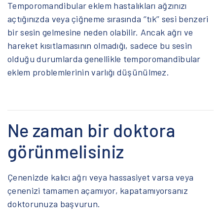
Temporomandibular eklem hastalıkları ağzınızı
açtığınızda veya çiğneme sırasında ‘’tık’’ sesi benzeri
bir sesin gelmesine neden olabilir. Ancak ağrı ve
hareket kısıtlamasının olmadığı, sadece bu sesin
olduğu durumlarda genellikle temporomandibular
eklem problemlerinin varlığı düşünülmez.
Ne zaman bir doktora
görünmelisiniz
Çenenizde kalıcı ağrı veya hassasiyet varsa veya
çenenizi tamamen açamıyor, kapatamıyorsanız
doktorunuza başvurun.