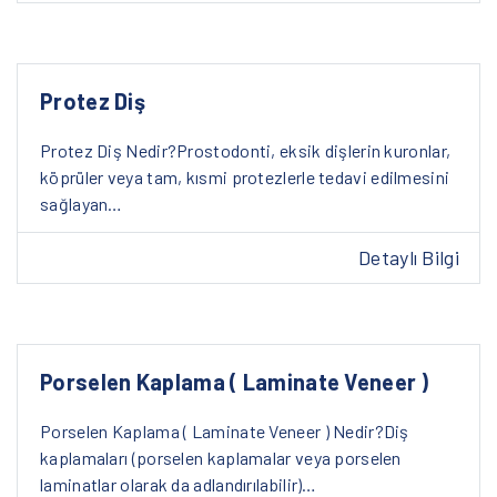
Protez Diş
Protez Diş Nedir?Prostodonti, eksik dişlerin kuronlar,
köprüler veya tam, kısmi protezlerle tedavi edilmesini
sağlayan…
Detaylı Bilgi
Porselen Kaplama ( Laminate Veneer )
Porselen Kaplama ( Laminate Veneer ) Nedir?Diş
kaplamaları (porselen kaplamalar veya porselen
laminatlar olarak da adlandırılabilir)…