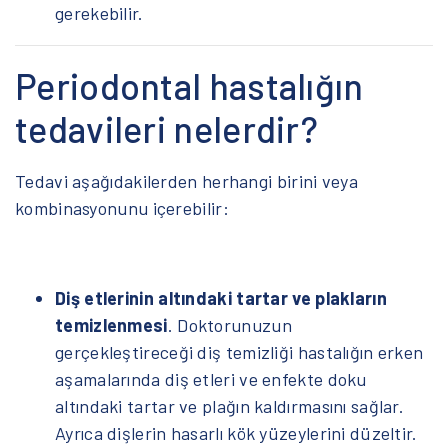
gerekebilir.
Periodontal hastalığın
tedavileri nelerdir?
Tedavi aşağıdakilerden herhangi birini veya
kombinasyonunu içerebilir:
Diş etlerinin altındaki tartar ve plakların
temizlenmesi
. Doktorunuzun
gerçekleştireceği diş temizliği hastalığın erken
aşamalarında diş etleri ve enfekte doku
altındaki tartar ve plağın kaldırmasını sağlar.
Ayrıca dişlerin hasarlı kök yüzeylerini düzeltir.