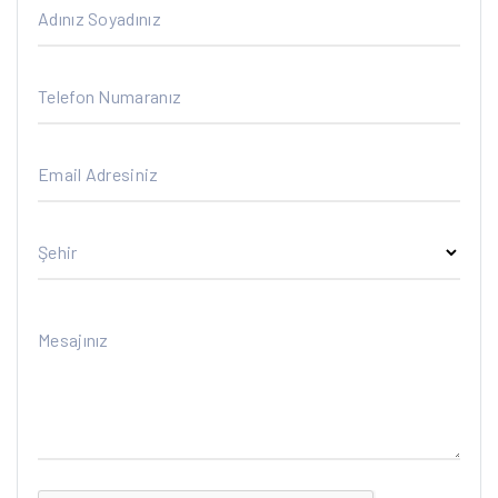
Adınız Soyadınız
Telefon Numaranız
Email Adresiniz
Şehir
Mesajınız