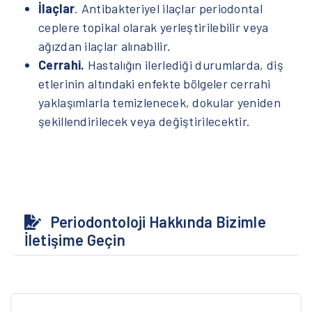
İlaçlar
. Antibakteriyel ilaçlar periodontal
ceplere topikal olarak yerleştirilebilir veya
ağızdan ilaçlar alınabilir.
Cerrahi.
Hastalığın ilerlediği durumlarda, diş
etlerinin altındaki enfekte bölgeler cerrahi
yaklaşımlarla temizlenecek, dokular yeniden
şekillendirilecek veya değiştirilecektir.
Periodontoloji Hakkında Bizimle
İletişime Geçin