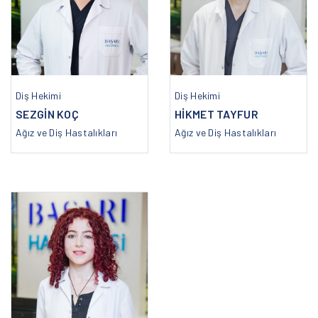
Diş Hekimi
Diş Hekimi
SEZGİN KOÇ
HİKMET TAYFUR
Ağız ve Diş Hastalıkları
Ağız ve Diş Hastalıkları