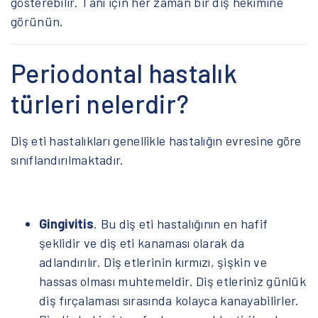
gösterebilir. Tanı için her zaman bir diş hekimine
görünün.
Periodontal hastalık
türleri nelerdir?
Diş eti hastalıkları genellikle hastalığın evresine göre
sınıflandırılmaktadır.
Gingivitis
. Bu diş eti hastalığının en hafif
şeklidir ve diş eti kanaması olarak da
adlandırılır. Diş etlerinin kırmızı, şişkin ve
hassas olması muhtemeldir. Diş etleriniz günlük
diş fırçalaması sırasında kolayca kanayabilirler.