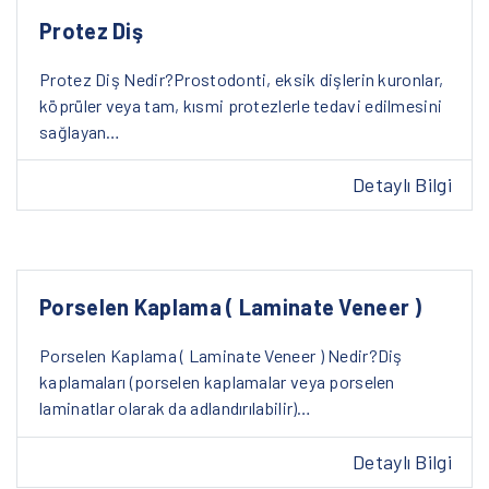
Protez Diş
Protez Diş Nedir?Prostodonti, eksik dişlerin kuronlar,
köprüler veya tam, kısmi protezlerle tedavi edilmesini
sağlayan…
Detaylı Bilgi
Porselen Kaplama ( Laminate Veneer )
Porselen Kaplama ( Laminate Veneer ) Nedir?Diş
kaplamaları (porselen kaplamalar veya porselen
laminatlar olarak da adlandırılabilir)…
Detaylı Bilgi