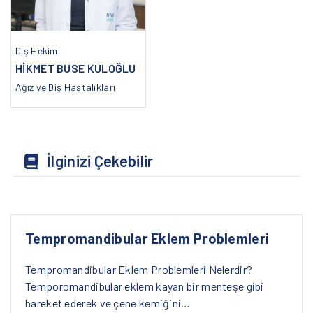
Diş Hekimi
HİKMET BUSE KULOĞLU
Ağız ve Diş Hastalıkları
İlginizi Çekebilir
Tempromandibular Eklem Problemleri
Tempromandibular Eklem Problemleri Nelerdir?
Temporomandibular eklem kayan bir menteşe gibi
hareket ederek ve çene kemiğini…