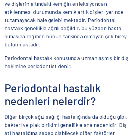
ve dişlerin altındaki kemiğin enfeksiyondan
etkilenmesi durumunda kemik artık dişleri yerinde
tutamayacak hale gelebilmektedir. Periodontal
hastalık genellikle ağrılı değildir, bu yüzden hasta
olmasına rağmen bunun farkında olmayan çok birey
bulunmaktadır.
Periodontal hastalık konusunda uzmanlaşmış bir diş
hekimine periodontist denir.
Periodontal hastalık
nedenleri nelerdir?
Diğer birçok ağız sağlığı hastalığında da olduğu gibi,
bakteri ve plak birikimi genellikle ana nedenidir. Diş
eti hastalığına sebep olabilecek diğer faktörler