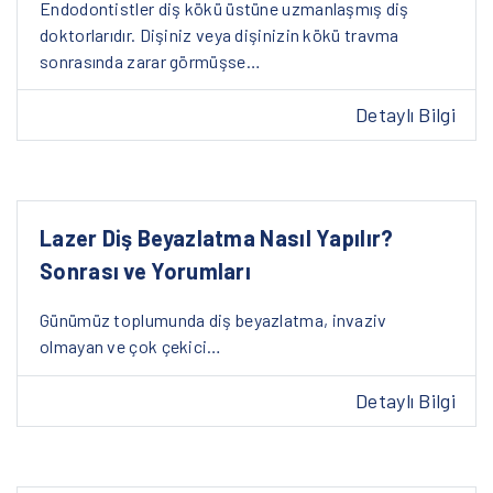
Endodontistler diş kökü üstüne uzmanlaşmış diş
doktorlarıdır. Dişiniz veya dişinizin kökü travma
sonrasında zarar görmüşse…
Detaylı Bilgi
Lazer Diş Beyazlatma Nasıl Yapılır?
Sonrası ve Yorumları
Günümüz toplumunda diş beyazlatma, invaziv
olmayan ve çok çekici…
Detaylı Bilgi