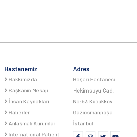
Hastanemiz
Adres
Hakkımızda
Başarı Hastanesi
Başkanın Mesajı
Hekimsuyu Cad.
İnsan Kaynakları
No:53 Küçükköy
Haberler
Gaziosmanpaşa
Anlaşmalı Kurumlar
İstanbul
International Patient