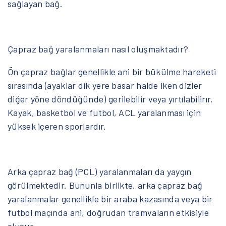
sağlayan bağ.
Çapraz bağ yaralanmaları nasıl oluşmaktadır?
Ön çapraz bağlar genellikle ani bir bükülme hareketi
sırasında (ayaklar dik yere basar halde iken dizler
diğer yöne döndüğünde) gerilebilir veya yırtılabilirır.
Kayak, basketbol ve futbol, ACL yaralanması için
yüksek içeren sporlardır.
Arka çapraz bağ (PCL) yaralanmaları da yaygın
görülmektedir. Bununla birlikte, arka çapraz bağ
yaralanmalar genellikle bir araba kazasında veya bir
futbol maçında ani, doğrudan tramvaların etkisiyle