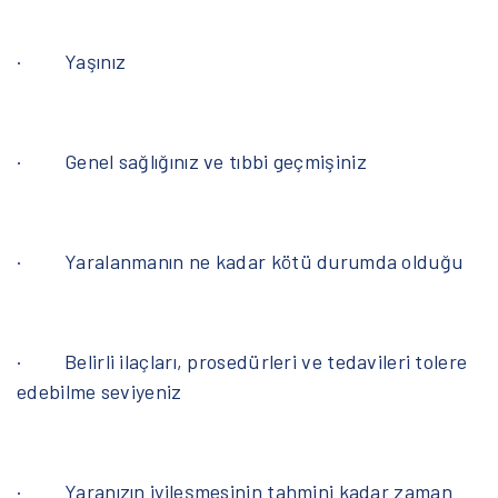
· Yaşınız
· Genel sağlığınız ve tıbbi geçmişiniz
· Yaralanmanın ne kadar kötü durumda olduğu
· Belirli ilaçları, prosedürleri ve tedavileri tolere
edebilme seviyeniz
· Yaranızın iyileşmesinin tahmini kadar zaman