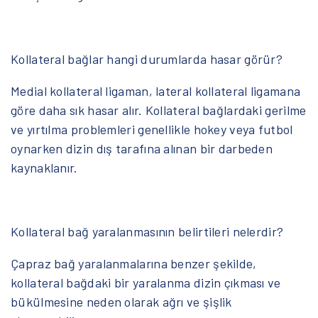
Kollateral bağlar hangi durumlarda hasar görür?
Medial kollateral ligaman, lateral kollateral ligamana
göre daha sık hasar alır. Kollateral bağlardaki gerilme
ve yırtılma problemleri genellikle hokey veya futbol
oynarken dizin dış tarafına alınan bir darbeden
kaynaklanır.
Kollateral bağ yaralanmasının belirtileri nelerdir?
Çapraz bağ yaralanmalarına benzer şekilde,
kollateral bağdaki bir yaralanma dizin çıkması ve
bükülmesine neden olarak ağrı ve şişlik