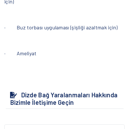
için)
· Buz torbası uygulaması (şişliği azaltmak için)
· Ameliyat
Dizde Bağ Yaralanmaları Hakkında
Bizimle İletişime Geçin