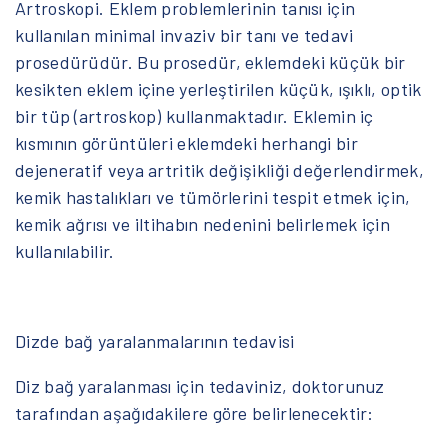
Artroskopi. Eklem problemlerinin tanısı için
kullanılan minimal invaziv bir tanı ve tedavi
prosedürüdür. Bu prosedür, eklemdeki küçük bir
kesikten eklem içine yerleştirilen küçük, ışıklı, optik
bir tüp (artroskop) kullanmaktadır. Eklemin iç
kısmının görüntüleri eklemdeki herhangi bir
dejeneratif veya artritik değişikliği değerlendirmek,
kemik hastalıkları ve tümörlerini tespit etmek için,
kemik ağrısı ve iltihabın nedenini belirlemek için
kullanılabilir.
Dizde bağ yaralanmalarının tedavisi
Diz bağ yaralanması için tedaviniz, doktorunuz
tarafından aşağıdakilere göre belirlenecektir: