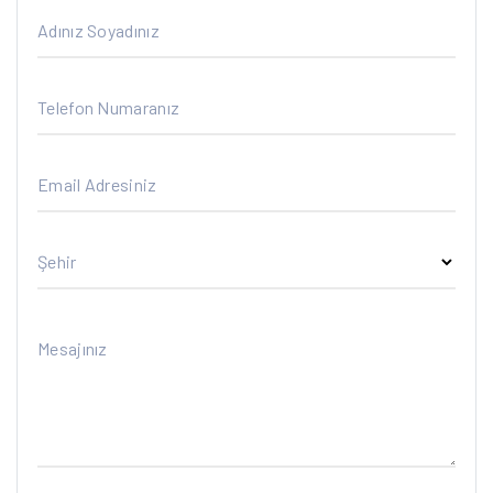
Adınız Soyadınız
Telefon Numaranız
Email Adresiniz
Şehir
Mesajınız