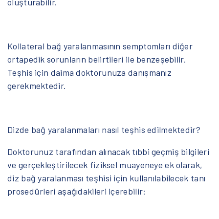
oluşturabilir.
Kollateral bağ yaralanmasının semptomları diğer
ortapedik sorunların belirtileri ile benzeşebilir.
Teşhis için daima doktorunuza danışmanız
gerekmektedir.
Dizde bağ yaralanmaları nasıl teşhis edilmektedir?
Doktorunuz tarafından alınacak tıbbi geçmiş bilgileri
ve gerçekleştirilecek fiziksel muayeneye ek olarak,
diz bağ yaralanması teşhisi için kullanılabilecek tanı
prosedürleri aşağıdakileri içerebilir: