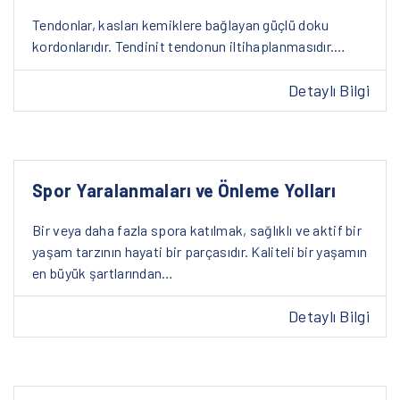
Tendonlar, kasları kemiklere bağlayan güçlü doku
kordonlarıdır. Tendinit tendonun iltihaplanmasıdır.…
Detaylı Bilgi
Spor Yaralanmaları ve Önleme Yolları
Bir veya daha fazla spora katılmak, sağlıklı ve aktif bir
yaşam tarzının hayati bir parçasıdır. Kaliteli bir yaşamın
en büyük şartlarından…
Detaylı Bilgi