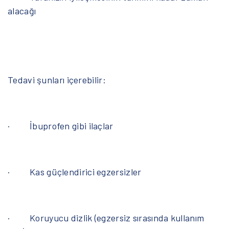
alacağı
Tedavi şunları içerebilir:
· İbuprofen gibi ilaçlar
· Kas güçlendirici egzersizler
· Koruyucu dizlik (egzersiz sırasında kullanım