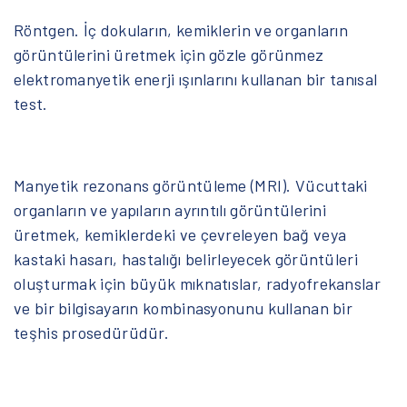
Röntgen. İç dokuların, kemiklerin ve organların
görüntülerini üretmek için gözle görünmez
elektromanyetik enerji ışınlarını kullanan bir tanısal
test.
Manyetik rezonans görüntüleme (MRI). Vücuttaki
organların ve yapıların ayrıntılı görüntülerini
üretmek, kemiklerdeki ve çevreleyen bağ veya
kastaki hasarı, hastalığı belirleyecek görüntüleri
oluşturmak için büyük mıknatıslar, radyofrekanslar
ve bir bilgisayarın kombinasyonunu kullanan bir
teşhis prosedürüdür.