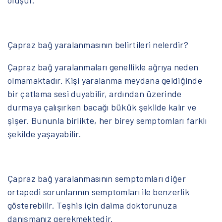
oluşur.
Çapraz bağ yaralanmasının belirtileri nelerdir?
Çapraz bağ yaralanmaları genellikle ağrıya neden
olmamaktadır. Kişi yaralanma meydana geldiğinde
bir çatlama sesi duyabilir, ardından üzerinde
durmaya çalışırken bacağı bükük şekilde kalır ve
şişer. Bununla birlikte, her birey semptomları farklı
şekilde yaşayabilir.
Çapraz bağ yaralanmasının semptomları diğer
ortapedi sorunlarının semptomları ile benzerlik
gösterebilir. Teşhis için daima doktorunuza
danışmanız gerekmektedir.