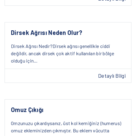
Dirsek Ağrısı Neden Olur?
Dirsek Ağrısı Nedir?Dirsek ağrısı genellikle ciddi
değildir, ancak dirsek çok aktif kullanılan bir bölge
olduğu için…
Detaylı Bilgi
Omuz Çıkığı
Omzunuzu çıkardıysanız, üst kol kemiğiniz (humerus)
omuz ekleminizden çıkmıştır. Bu eklem vücutta