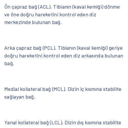
Ön çapraz bağ (ACL). Tibianın (kaval kemiği) dönme
ve öne doğru hareketini kontrol eden diz
merkezinde bulunan bağ.
Arka çapraz bağ (PCL). Tibianın (kaval kemiği) geriye
doğru hareketini kontrol eden diz arkasında bulunan
bağ.
Medial kollateral bağ (MCL). Dizin iç kısmına stabilite
sağlayan bağ.
Yanal kollateral bağ (LCL). Dizin dış kısmına stabilite